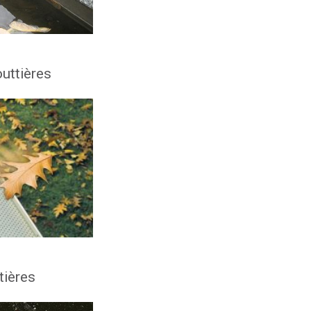
uttières
tières