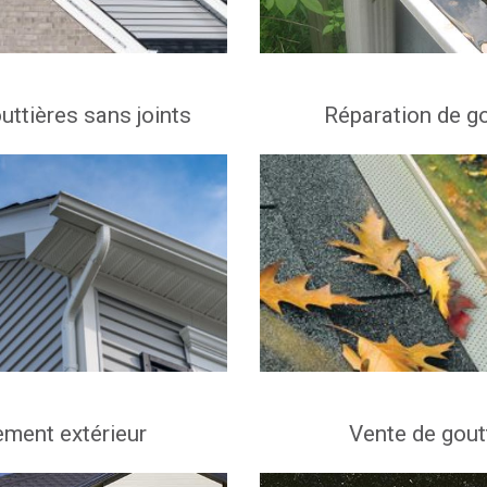
uttières sans joints
Réparation de go
ment extérieur
Vente de gout