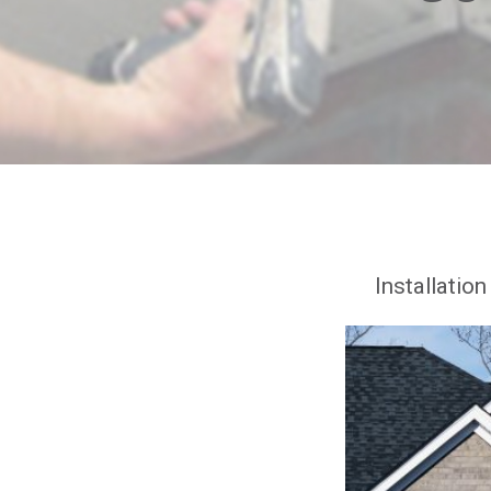
Installatio