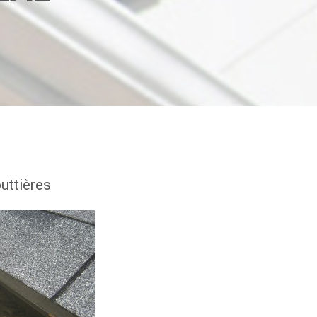
uttières