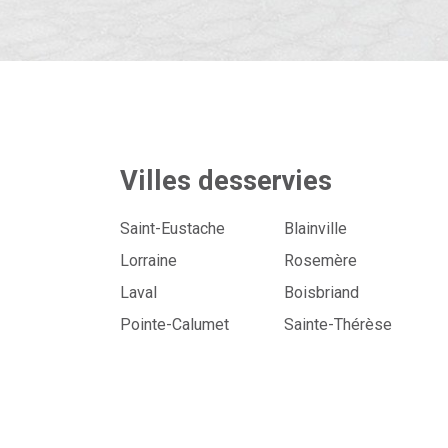
Villes desservies
Saint-Eustache
Blainville
Lorraine
Rosemère
Laval
Boisbriand
Pointe-Calumet
Sainte-Thérèse