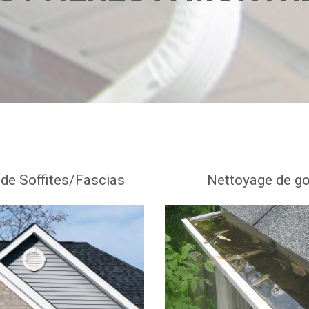
n de Soffites/Fascias
Nettoyage de go